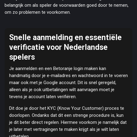
belangrijk om als speler de voorwaarden goed door te nemen,
om zo problemen te voorkomen.
Snelle aanmelding en essentiële
verificatie voor Nederlandse
spelers
Je aanmelden en een Betoranje login maken kan
handmatig door je e-mailadres en wachtwoord in te voeren
maar ook met je Google account. Dit is snel geregeld,
alleen als je ook uitbetalingen wilt aanvragen moet je
tevens je account laten verifiëren.
Dit doe je door het KYC (Know Your Customer) proces te
doorlopen. Ondanks dat dit een strenge procedure is, kun
je dit beter direct regelen. Hiermee voorkom je namelijk dat
je later met vertragingen te maken krijgt als je wilt laten
uitbetalen.